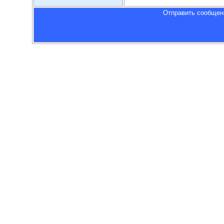
Отправить сообщен