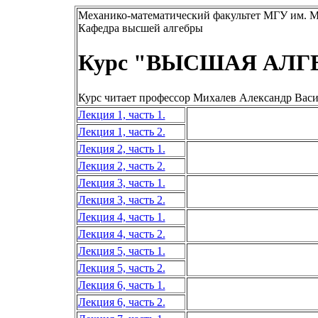
Механико-математический факультет МГУ им. 
Кафедра высшей алгебры
Курс "ВЫСШАЯ АЛГ
Курс читает профессор Михалев Александр Вас
Лекция 1, часть 1.
Лекция 1, часть 2.
Лекция 2, часть 1.
Лекция 2, часть 2.
Лекция 3, часть 1.
Лекция 3, часть 2.
Лекция 4, часть 1.
Лекция 4, часть 2.
Лекция 5, часть 1.
Лекция 5, часть 2.
Лекция 6, часть 1.
Лекция 6, часть 2.