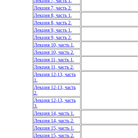
Лекция 7, часть 1.
Лекция 7, часть 2.
Лекция 8, часть 1.
Лекция 8, часть 2.
Лекция 9, часть 1.
Лекция 9, часть 2.
Лекция 10, часть 1.
Лекция 10, часть 2.
Лекция 11, часть 1.
Лекция 11, часть 2.
Лекция 12-13, часть
1.
Лекция 12-13, часть
2.
Лекция 12-13, часть
3.
Лекция 14, часть 1.
Лекция 14, часть 2.
Лекция 15, часть 1.
Лекция 15, часть 2.