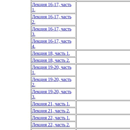
Лекция 16-17, часть
1.
Лекция 16-17, часть
2.
Лекция 16-17, часть
3.
Лекция 16-17, часть
4.
Лекция 18, часть 1.
Лекция 18, часть 2.
Лекция 19-20, часть
1.
Лекция 19-20, часть
2.
Лекция 19-20, часть
3.
Лекция 21, часть 1.
Лекция 21, часть 2.
Лекция 22, часть 1.
Лекция 22, часть 2.